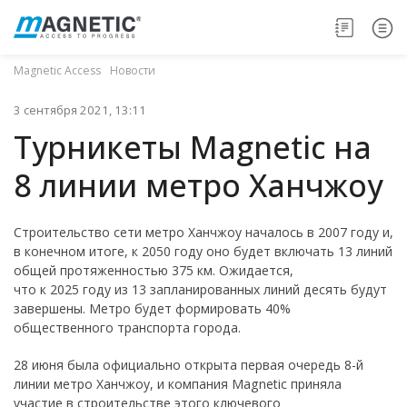
Magnetic Access
Новости
3 сентября 2021, 13:11
Турникеты Magnetic на
8 линии метро Ханчжоу
Строительство сети метро Ханчжоу началось в 2007 году и,
в конечном итоге, к 2050 году оно будет включать 13 линий
общей протяженностью 375 км. Ожидается,
что к 2025 году из 13 запланированных линий десять будут
завершены. Метро будет формировать 40%
общественного транспорта города.
28 июня была официально открыта первая очередь 8-й
линии метро Ханчжоу, и компания Magnetic приняла
участие в строительстве этого ключевого