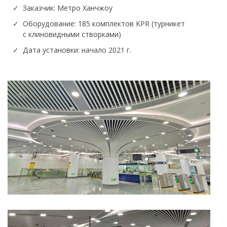
Заказчик: Метро Ханчжоу
Оборудование: 185 комплектов KPR (турникет
с клиновидными створками)
Дата установки: начало 2021 г.