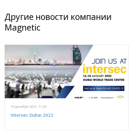
Другие новости компании
Magnetic
18 ноября 2021, 10:09
Торжественное открытие в
Линия 6