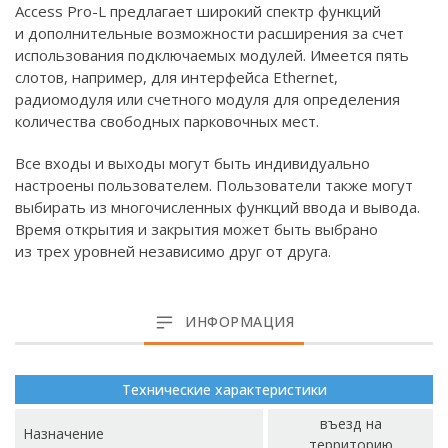
Access Pro-L предлагает широкий спектр функций
и дополнительные возможности расширения за счет
использования подключаемых модулей. Имеется пять
слотов, например, для интерфейса Ethernet,
радиомодуля или счетного модуля для определения
количества свободных парковочных мест.
Все входы и выходы могут быть индивидуально
настроены пользователем. Пользователи также могут
выбирать из многочисленных функций ввода и вывода.
Время открытия и закрытия может быть выбрано
из трех уровней независимо друг от друга.
ИНФОРМАЦИЯ
Технические характеристики
въезд на
Назначение
территорию