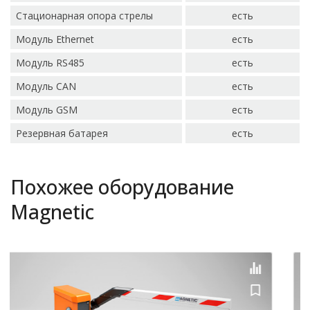
Стационарная опора стрелы
есть
Модуль Ethernet
есть
Модуль RS485
есть
Модуль CAN
есть
Модуль GSM
есть
Резервная батарея
есть
Похожее оборудование
Magnetic