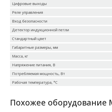
Цифровые выходы
Реле управления
Вход безопасности
Детектор индукционной петли
Стандартный цвет
Габаритные размеры, мм
Масса, кг
Напряжение питания, В
Потребляемая мощность, Вт
Рабочая температура, °C
Похожее оборудование 