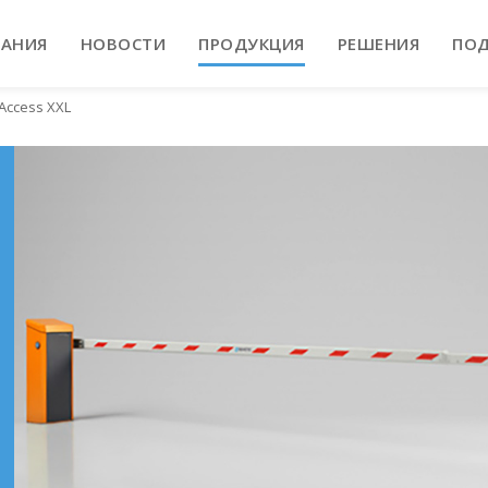
АНИЯ
НОВОСТИ
ПРОДУКЦИЯ
РЕШЕНИЯ
ПО
Access XXL