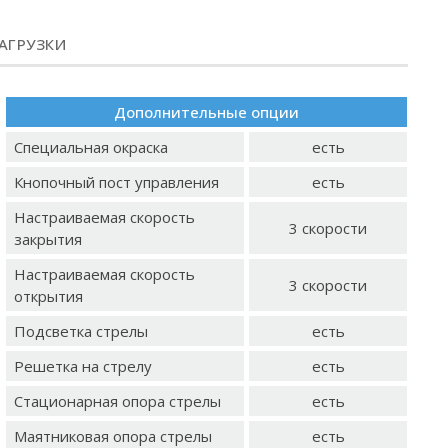
АГРУЗКИ
Дополнительные опции
Специальная окраска
есть
Кнопочный пост управления
есть
Настраиваемая скорость
3 скорости
закрытия
Настраиваемая скорость
3 скорости
открытия
Подсветка стрелы
есть
Решетка на стрелу
есть
Стационарная опора стрелы
есть
Маятниковая опора стрелы
есть