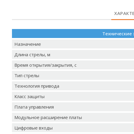
ХАРАКТ
Технические 
Назначение
Длина стрелы, м
Время открытия/закрытия, с
Тип стрелы
Технология привода
Класс защиты
Плата управления
Модульное расширение платы
Цифровые входы