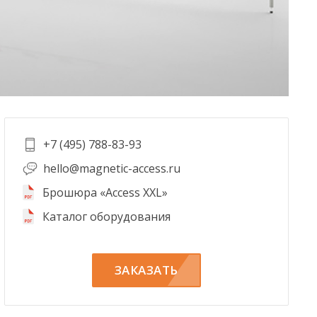
+7 (495) 788-83-93
hello@magnetic-access.ru
Брошюра «Access XXL»
Каталог оборудования
ЗАКАЗАТЬ