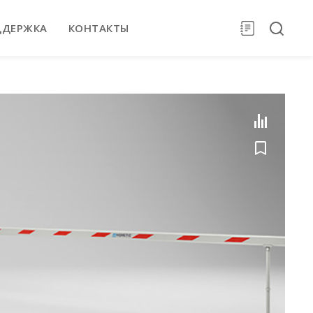
ДДЕРЖКА
КОНТАКТЫ