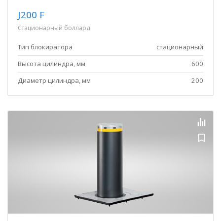
J200 F
Стационарный боллард
Тип блокиратора
стационарный
Высота цилиндра, мм
600
Диаметр цилиндра, мм
200