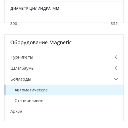
ДИАМЕТР ЦИЛИНДРА, ММ
200
355
Оборудование Magnetic
Турникеты
Шлагбаумы
Болларды
Автоматические
Стационарные
Архив