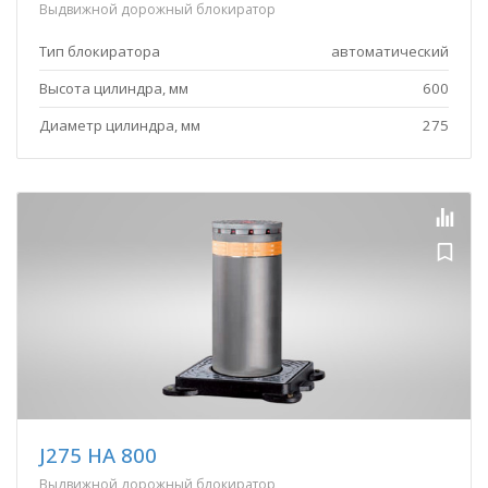
Выдвижной дорожный блокиратор
Тип блокиратора
автоматический
Высота цилиндра, мм
600
Диаметр цилиндра, мм
275
J275 HA 800
Выдвижной дорожный блокиратор