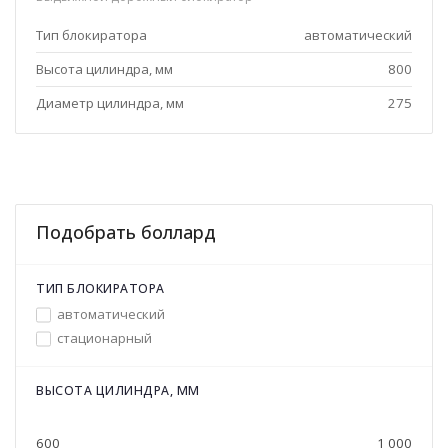
Тип блокиратора
автоматический
Высота цилиндра, мм
800
Диаметр цилиндра, мм
275
Подобрать боллард
ТИП БЛОКИРАТОРА
автоматический
стационарный
ВЫСОТА ЦИЛИНДРА, ММ
600
1 000