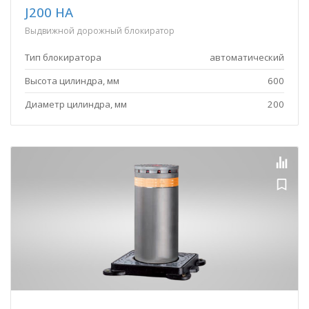
J200 HA
Выдвижной дорожный блокиратор
Тип блокиратора
автоматический
Высота цилиндра, мм
600
Диаметр цилиндра, мм
200