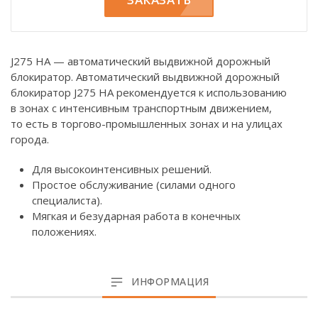
J275 HA — автоматический выдвижной дорожный
блокиратор. Автоматический выдвижной дорожный
блокиратор J275 HA рекомендуется к использованию
в зонах с интенсивным транспортным движением,
то есть в торгово-промышленных зонах и на улицах
города.
Для высокоинтенсивных решений.
Простое обслуживание (силами одного
специалиста).
Мягкая и безударная работа в конечных
положениях.
ИНФОРМАЦИЯ