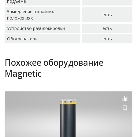
подъёме
Замедление в крайних
есть
положениях
Устройство разблокировки
есть
Обогреватель
есть
Похожее оборудование
Magnetic