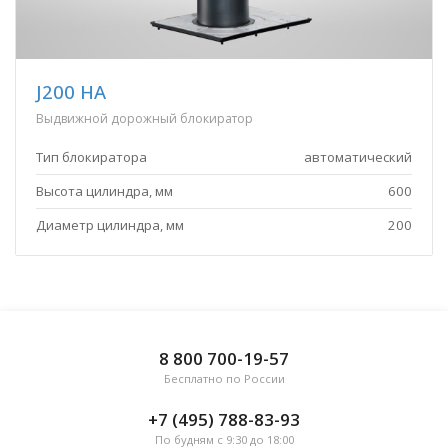
J200 HA
Выдвижной дорожный блокиратор
Тип блокиратора
автоматический
Высота цилиндра, мм
600
Диаметр цилиндра, мм
200
8 800 700-19-57
Бесплатно по России
+7 (495) 788-83-93
По будням с 9:30 до 18:00