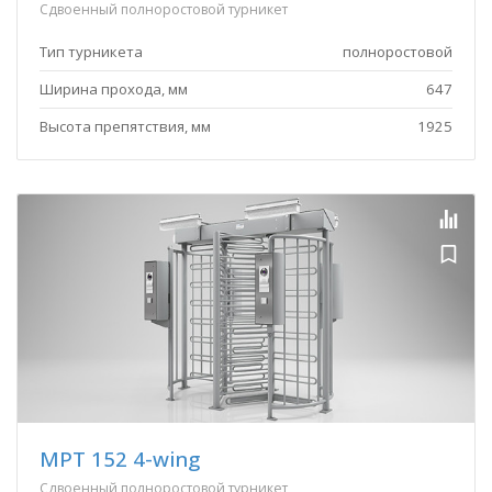
Сдвоенный полноростовой турникет
Тип турникета
полноростовой
Ширина прохода, мм
647
Высота препятствия, мм
1925
MPT 152 4-wing
Сдвоенный полноростовой турникет