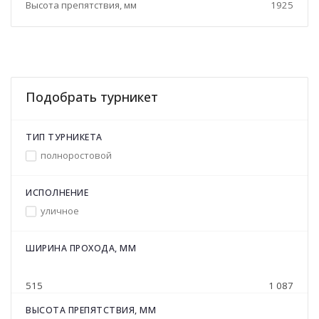
Высота препятствия, мм
1925
Подобрать турникет
ТИП ТУРНИКЕТА
полноростовой
ИСПОЛНЕНИЕ
уличное
ШИРИНА ПРОХОДА, ММ
515
1 087
ВЫСОТА ПРЕПЯТСТВИЯ, ММ