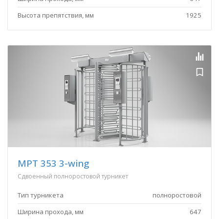
Высота препятствия, мм
1925
MPT 353 3-wing
Сдвоенный полноростовой турникет
Тип турникета
полноростовой
Ширина прохода, мм
647