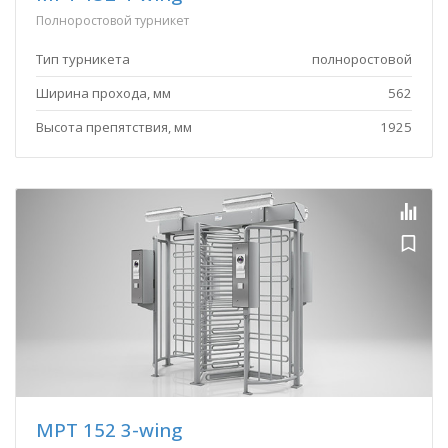
Полноростовой турникет
Тип турникета
полноростовой
Ширина прохода, мм
562
Высота препятствия, мм
1925
MPT 152 3-wing