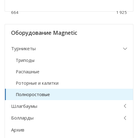
664
1 925
Оборудование Magnetic
Турникеты
Триподы
Распашные
Роторные и калитки
Полноростовые
Шлагбаумы
Болларды
Архив