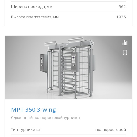
Ширина прохода, мм
562
Высота препятствия, мм
1925
MPT 350 3-wing
Сдвоенный полноростовой турникет
Тип турникета
полноростовой