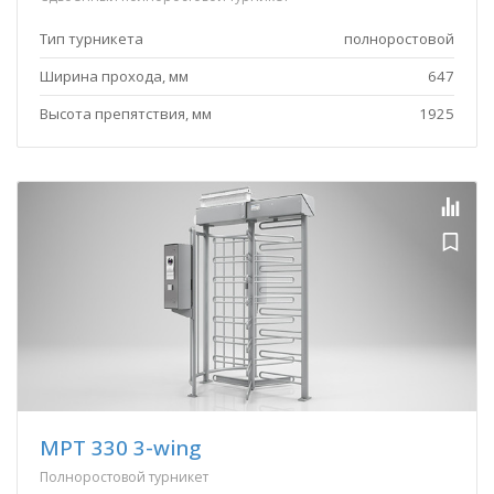
Тип турникета
полноростовой
Ширина прохода, мм
647
Высота препятствия, мм
1925
MPT 330 3-wing
Полноростовой турникет