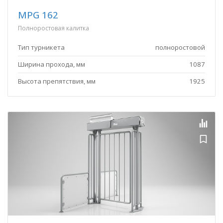
MPG 162
Полноростовая калитка
Тип турникета
полноростовой
Ширина прохода, мм
1087
Высота препятствия, мм
1925