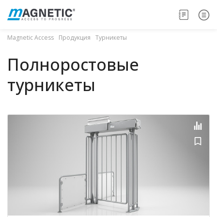
Magnetic Access
Продукция
Турникеты
Полноростовые
турникеты