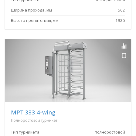
Ширина прохода, мм
562
Высота препятствия, мм
1925
MPT 333 4-wing
Полноростовой турникет
Тип турникета
полноростовой